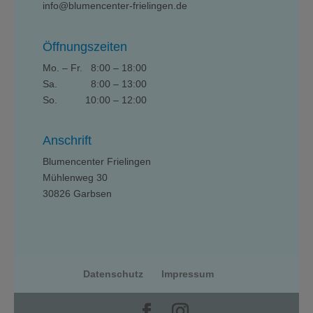
info@blumencenter-frielingen.de
Öffnungszeiten
Mo. – Fr. 8:00 – 18:00
Sa. 8:00 – 13:00
So. 10:00 – 12:00
Anschrift
Blumencenter Frielingen
Mühlenweg 30
30826 Garbsen
Datenschutz
Impressum