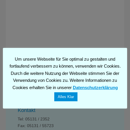
Um unsere Webseite für Sie optimal zu gestalten und
fortlaufend verbessern zu können, verwenden wir Cookies.
Durch die weitere Nutzung der Webseite stimmen Sie der
Verwendung von Cookies zu. Weitere Informationen zu
Cookies erhalten Sie in unserer
Datenschutzerklärung
Alles Klar
Kontakt
Tel: 05131 / 2352
Fax: 05131 / 55723